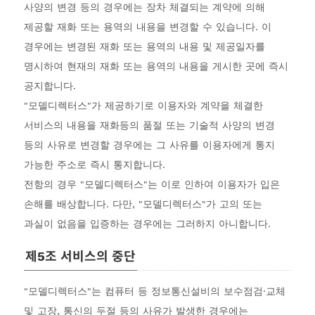
사양의 변경 등의 경우에는 장차 체결되는 계약에 의해
제공할 재화 또는 용역의 내용을 변경할 수 있습니다. 이
경우에는 변경된 재화 또는 용역의 내용 및 제공일자를
명시하여 현재의 재화 또는 용역의 내용을 게시한 곳에 즉시
공지합니다.
"모델디렉터스"가 제공하기로 이용자와 계약을 체결한
서비스의 내용을 재화등의 품절 또는 기술적 사양의 변경
등의 사유로 변경할 경우에는 그 사유를 이용자에게 통지
가능한 주소로 즉시 통지합니다.
전항의 경우 "모델디렉터스"는 이로 인하여 이용자가 입은
손해를 배상합니다. 다만, "모델디렉터스"가 고의 또는
과실이 없음을 입증하는 경우에는 그러하지 아니합니다.
제5조 서비스의 중단
"모델디렉터스"는 컴퓨터 등 정보통신설비의 보수점검·교체
및 고장, 통신의 두절 등의 사유가 발생한 경우에는