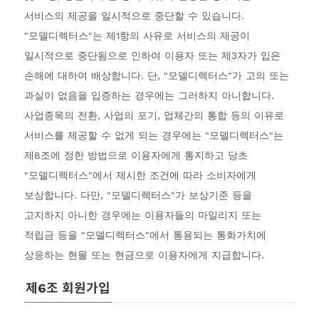
서비스의 제공을 일시적으로 중단할 수 있습니다.
"모델디렉터스"는 제1항의 사유로 서비스의 제공이
일시적으로 중단됨으로 인하여 이용자 또는 제3자가 입은
손해에 대하여 배상합니다. 단, "모델디렉터스"가 고의 또는
과실이 없음을 입증하는 경우에는 그러하지 아니합니다.
사업종목의 전환, 사업의 포기, 업체간의 통합 등의 이유로
서비스를 제공할 수 없게 되는 경우에는 "모델디렉터스"는
제8조에 정한 방법으로 이용자에게 통지하고 당초
"모델디렉터스"에서 제시한 조건에 따라 소비자에게
보상합니다. 다만, "모델디렉터스"가 보상기준 등을
고지하지 아니한 경우에는 이용자들의 마일리지 또는
적립금 등을 "모델디렉터스"에서 통용되는 통화가치에
상응하는 현물 또는 현금으로 이용자에게 지급합니다.
제6조 회원가입