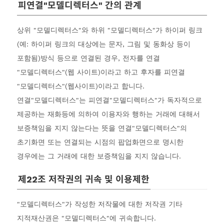
피연결"모델디렉터스" 간의 관계
상위 "모델디렉터스"와 하위 "모델디렉터스"가 하이퍼 링크
(예: 하이퍼 링크의 대상에는 문자, 그림 및 동화상 등이
포함됨)방식 등으로 연결된 경우, 전자를 연결
"모델디렉터스"(웹 사이트)이라고 하고 후자를 피연결
"모델디렉터스"(웹사이트)이라고 합니다.
연결"모델디렉터스"는 피연결"모델디렉터스"가 독자적으로
제공하는 재화등에 의하여 이용자와 행하는 거래에 대해서
보증책임을 지지 않는다는 뜻을 연결"모델디렉터스"의
초기화면 또는 연결되는 시점의 팝업화면으로 명시한
경우에는 그 거래에 대한 보증책임을 지지 않습니다.
제22조 저작권의 귀속 및 이용제한
"모델디렉터스"가 작성한 저작물에 대한 저작권 기타
지적재산권은 "모델디렉터스"에 귀속합니다.