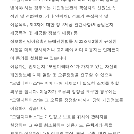
받아야 하는 경우에는 개인정보관리 책임자의 신원(소속,
성명 및 전화번호, 기타 연락처), 정보의 수집목적 및
이용목적, 제3자에 대한 정보제공 관련사항(제공받은자,
제공목적 및 제공할 정보의 내용) 등
정보통신망이용촉진등에관한법률 제22조제2항이 규정한
사항을 미리 명시하거나 고지해야 하며 이용자는 언제든지
이 동의를 철회할 수 있습니다.
이용자는 언제든지 "모델디렉터스"가 가지고 있는 자신의
개인정보에 대해 열람 및 오류정정을 요구할 수 있으며
"모델디렉터스"는 이에 대해 지체없이 필요한 조치를 취할
의무를 집니다. 이용자가 오류의 정정을 요구한 경우에는
"모델디렉터스"는 그 오류를 정정할 때까지 당해 개인정보를
이용하지 않습니다.
"모델디렉터스"는 개인정보 보호를 위하여 관리자를
한정하여 그 수를 최소화하며 신용카드, 은행계좌 등을
포함한 이용자의 개인정보의 분실, 도난, 유출, 변조 등으로