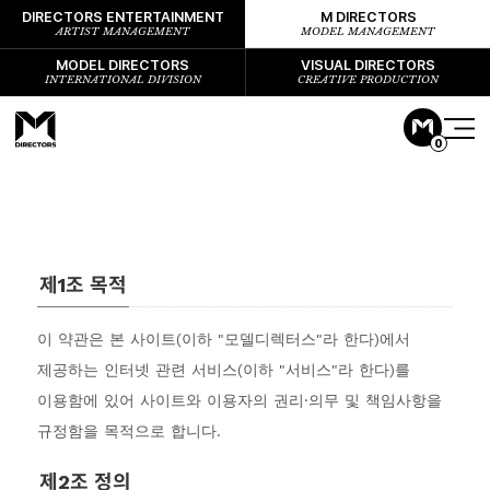
DIRECTORS ENTERTAINMENT
M DIRECTORS
ARTIST MANAGEMENT
MODEL MANAGEMENT
MODEL DIRECTORS
VISUAL DIRECTORS
INTERNATIONAL DIVISION
CREATIVE PRODUCTION
0
제1조 목적
이 약관은 본 사이트(이하 "모델디렉터스"라 한다)에서
제공하는 인터넷 관련 서비스(이하 "서비스"라 한다)를
이용함에 있어 사이트와 이용자의 권리·의무 및 책임사항을
규정함을 목적으로 합니다.
제2조 정의