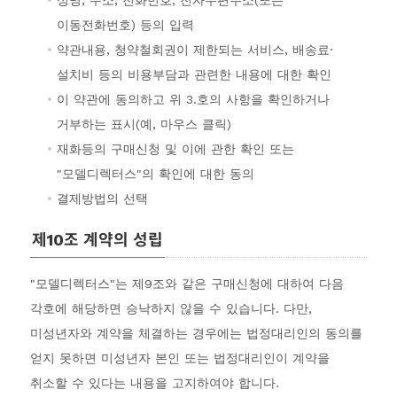
성명, 주소, 전화번호, 전자우편주소(또는
이동전화번호) 등의 입력
약관내용, 청약철회권이 제한되는 서비스, 배송료·
설치비 등의 비용부담과 관련한 내용에 대한 확인
이 약관에 동의하고 위 3.호의 사항을 확인하거나
거부하는 표시(예, 마우스 클릭)
재화등의 구매신청 및 이에 관한 확인 또는
"모델디렉터스"의 확인에 대한 동의
결제방법의 선택
제10조 계약의 성립
"모델디렉터스"는 제9조와 같은 구매신청에 대하여 다음
각호에 해당하면 승낙하지 않을 수 있습니다. 다만,
미성년자와 계약을 체결하는 경우에는 법정대리인의 동의를
얻지 못하면 미성년자 본인 또는 법정대리인이 계약을
취소할 수 있다는 내용을 고지하여야 합니다.