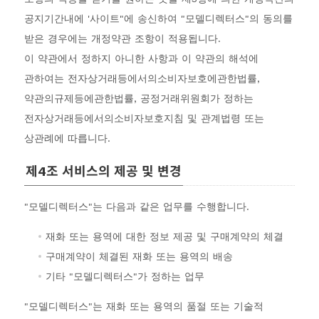
공지기간내에 '사이트"에 송신하여 "모델디렉터스"의 동의를
받은 경우에는 개정약관 조항이 적용됩니다.
이 약관에서 정하지 아니한 사항과 이 약관의 해석에
관하여는 전자상거래등에서의소비자보호에관한법률,
약관의규제등에관한법률, 공정거래위원회가 정하는
전자상거래등에서의소비자보호지침 및 관계법령 또는
상관례에 따릅니다.
제4조 서비스의 제공 및 변경
"모델디렉터스"는 다음과 같은 업무를 수행합니다.
재화 또는 용역에 대한 정보 제공 및 구매계약의 체결
구매계약이 체결된 재화 또는 용역의 배송
기타 "모델디렉터스"가 정하는 업무
"모델디렉터스"는 재화 또는 용역의 품절 또는 기술적