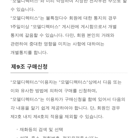
"모델디렉터스"와 미리 약정하여 지정한 전자우편 주소로 할
수 있습니다.
"모델디렉터스"는 불특정다수 회원에 대한 통지의 경우
1주일이상 "모델디렉터스" 게시판에 게시함으로서 개별
통지에 갈음할 수 있습니다. 다만, 회원 본인의 거래와
관련하여 중대한 영향을 미치는 사항에 대하여는
개별통지를 합니다.
제9조 구매신청
"모델디렉터스"이용자는 "모델디렉터스"상에서 다음 또는
이와 유사한 방법에 의하여 구매를 신청하며,
"모델디렉터스"는 이용자가 구매신청을 함에 있어서 다음의
각 내용을 알기 쉽게 제공하여야 합니다. 단, 회원인 경우
제2호 내지 제4호의 적용을 제외할 수 있습니다.
재화등의 검색 및 선택