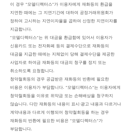
이 경우 "모델디렉터스"가 이용자에게 재화등의 환급을
지연한 때에는 그 지연기간에 대하여 공정거래위원회가
정하여 고시하는 지연이자율을 곱하여 산정한 지연이자를
지급합니다.
"모델디렉터스"는 위 대금을 환급함에 있어서 이용자가
신용카드 또는 전자화폐 등의 결제수단으로 재화등의
대금을 지급한 때에는 지체없이 당해 결제수단을 제공한
사업자로 하여금 재화등의 대금의 청구를 정지 또는
취소하도록 요청합니다.
청약철회등의 경우 공급받은 재화등의 반환에 필요한
비용은 이용자가 부담합니다. "모델디렉터스"는 이용자에게
청약철회등을 이유로 위약금 또는 손해배상을 청구하지
않습니다. 다만 재화등의 내용이 표시·광고 내용과 다르거나
계약내용과 다르게 이행되어 청약철회등을 하는 경우
재화등의 반환에 필요한 비용은 "모델디렉터스"가
부담합니다.