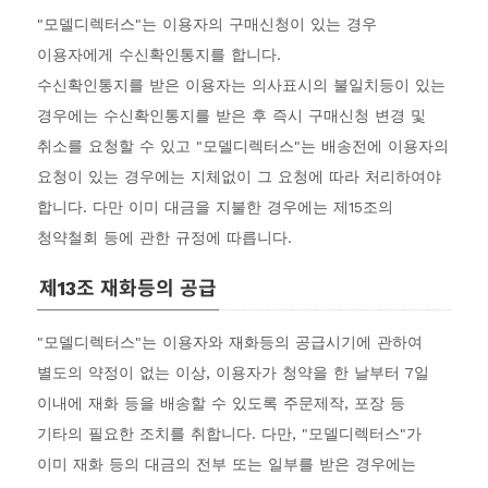
"모델디렉터스"는 이용자의 구매신청이 있는 경우
이용자에게 수신확인통지를 합니다.
수신확인통지를 받은 이용자는 의사표시의 불일치등이 있는
경우에는 수신확인통지를 받은 후 즉시 구매신청 변경 및
취소를 요청할 수 있고 "모델디렉터스"는 배송전에 이용자의
요청이 있는 경우에는 지체없이 그 요청에 따라 처리하여야
합니다. 다만 이미 대금을 지불한 경우에는 제15조의
청약철회 등에 관한 규정에 따릅니다.
제13조 재화등의 공급
"모델디렉터스"는 이용자와 재화등의 공급시기에 관하여
별도의 약정이 없는 이상, 이용자가 청약을 한 날부터 7일
이내에 재화 등을 배송할 수 있도록 주문제작, 포장 등
기타의 필요한 조치를 취합니다. 다만, "모델디렉터스"가
이미 재화 등의 대금의 전부 또는 일부를 받은 경우에는