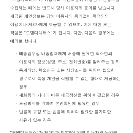
수집하는 때에는 반드시 당해 이용자의 동의를 받습니다.
제공된 개인정보는 당해 이용자의 동의없이 목적외의
이용이나 제3자에게 제공할 수 없으며, 이에 대한 모든
책임은 "모델디렉터스"가 집니다. 다만, 다음의 경우에는
예외로 합니다.
배송업무상 배송업체에게 배송에 필요한 최소한의
이용자의 정보(성명, 주소, 전화번호)를 알려주는 경우
통계작성, 학술연구 또는 시장조사를 위하여 필요한
경우로서 특정 개인을 식별할 수 없는 형태로 제공하는
경우
재화등의 거래에 따른 대금정산을 위하여 필요한 경우
도용방지를 위하여 본인확인에 필요한 경우
법률의 규정 또는 법률에 의하여 필요한 불가피한
사유가 있는 경우
"모델디렉터스"가 제2항과 제3항에 의해 이용자의 동의를