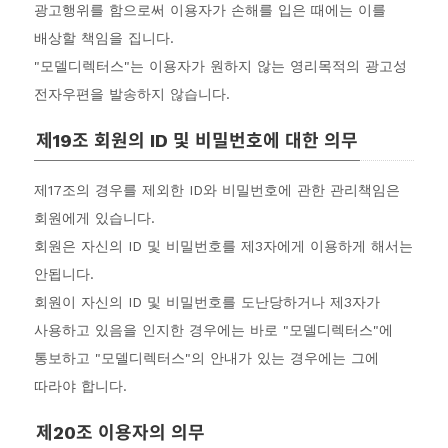
광고행위를 함으로써 이용자가 손해를 입은 때에는 이를
배상할 책임을 집니다.
"모델디렉터스"는 이용자가 원하지 않는 영리목적의 광고성
전자우편을 발송하지 않습니다.
제19조 회원의 ID 및 비밀번호에 대한 의무
제17조의 경우를 제외한 ID와 비밀번호에 관한 관리책임은
회원에게 있습니다.
회원은 자신의 ID 및 비밀번호를 제3자에게 이용하게 해서는
안됩니다.
회원이 자신의 ID 및 비밀번호를 도난당하거나 제3자가
사용하고 있음을 인지한 경우에는 바로 "모델디렉터스"에
통보하고 "모델디렉터스"의 안내가 있는 경우에는 그에
따라야 합니다.
제20조 이용자의 의무