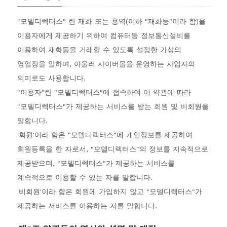
"모델디렉터스" 란 재화 또는 용역(이하 "재화등"이라 함)을
이용자에게 제공하기 위하여 컴퓨터등 정보통신설비를
이용하여 재화등을 거래할 수 있도록 설정한 가상의
영업장을 말하며, 아울러 사이버몰을 운영하는 사업자의
의미로도 사용합니다.
"이용자"란 "모델디렉터스"에 접속하여 이 약관에 따라
"모델디렉터스"가 제공하는 서비스를 받는 회원 및 비회원을
말합니다.
'회원'이라 함은 "모델디렉터스"에 개인정보를 제공하여
회원등록을 한 자로서, "모델디렉터스"의 정보를 지속적으로
제공받으며, "모델디렉터스"가 제공하는 서비스를
계속적으로 이용할 수 있는 자를 말합니다.
'비회원'이라 함은 회원에 가입하지 않고 "모델디렉터스"가
제공하는 서비스를 이용하는 자를 말합니다.