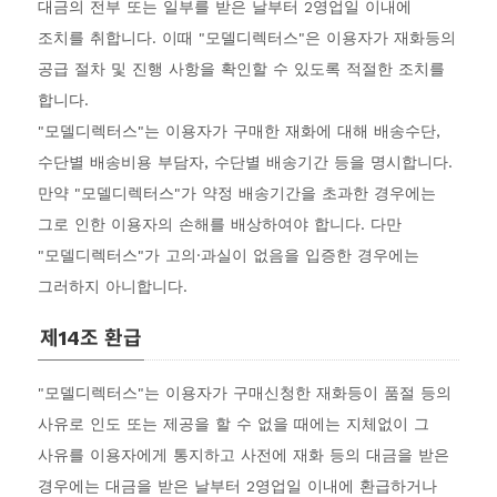
대금의 전부 또는 일부를 받은 날부터 2영업일 이내에
조치를 취합니다. 이때 "모델디렉터스"은 이용자가 재화등의
공급 절차 및 진행 사항을 확인할 수 있도록 적절한 조치를
합니다.
"모델디렉터스"는 이용자가 구매한 재화에 대해 배송수단,
수단별 배송비용 부담자, 수단별 배송기간 등을 명시합니다.
만약 "모델디렉터스"가 약정 배송기간을 초과한 경우에는
그로 인한 이용자의 손해를 배상하여야 합니다. 다만
"모델디렉터스"가 고의·과실이 없음을 입증한 경우에는
그러하지 아니합니다.
제14조 환급
"모델디렉터스"는 이용자가 구매신청한 재화등이 품절 등의
사유로 인도 또는 제공을 할 수 없을 때에는 지체없이 그
사유를 이용자에게 통지하고 사전에 재화 등의 대금을 받은
경우에는 대금을 받은 날부터 2영업일 이내에 환급하거나