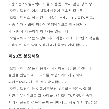
이용자는 "모델디렉터스"를 이용함으로써 얻은 정보 중
"모델디렉터스"에게 지적재산권이 귀속된 정보를
"모델디렉터스"의 사전 승낙없이 복제, 송신, 출판, 배포,
방송 기타 방법에 의하여 영리목적으로 이용하거나
제3자에게 이용하게 하여서는 안됩니다.
"모델디렉터스"는 약정에 따라 이용자에게 귀속된 저작권을
사용하는 경우 당해 이용자에게 통보하여야 합니다.
제23조 분쟁해결
"모델디렉터스"는 이용자가 제기하는 정당한 의견이나
불만을 반영하고 그 피해를 보상처리하기 위하여
피해보상처리기구를 설치·운영합니다.
"모델디렉터스"는 이용자로부터 제출되는 불만사항 및
의견은 우선적으로 그 사항을 처리합니다. 다만, 신속한
처리가 곤란한 경우에는 이용자에게 그 사유와 처리일정을