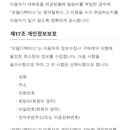
이용자가 재화등을 제공받을때 발송비를 부담한 경우에
"모델디렉터스"는 청약철회시 그 비용을 누가 부담하는지를
이용자가 알기 쉽도록 명확하게 표시합니다.
제17조 개인정보보호
"모델디렉터스"는 이용자의 정보수집시 구매계약 이행에
필요한 최소한의 정보를 수집합니다. 다음 사항을
필수사항으로 하며 그 외 사항은 선택사항으로 합니다.
성명
주소
전화번호
희망ID(회원의 경우)
비밀번호(회원의 경우)
전자우편주소(또는 이동전화번호)
"모델디렉터스"가 이용자의 개인식별이 가능한 개인정보를