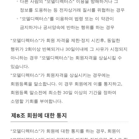
다른 사람의 "모델디렉터스" 이용을 방해하거나 그
정보를 도용하는 등 전자상거래 질서를 위협하는 경우
"모델디렉터스"를 이용하여 법령 또는 이 약관이
금지하거나 공서양속에 반하는 행위를 하는 경우
"모델디렉터스"가 회원 자격을 제한·정지 시킨후, 동일한
행위가 2회이상 반복되거나 30일이내에 그 사유가 시정되지
아니하는 경우 "모델디렉터스"는 회원자격을 상실시킬 수
있습니다.
"모델디렉터스"가 회원자격을 상실시키는 경우에는
회원등록을 말소합니다. 이 경우 회원에게 이를 통지하고,
회원등록 말소전에 최소한 30일 이상의 기간을 정하여
소명할 기회를 부여합니다.
제8조 회원에 대한 통지
"모델디렉터스"가 회원에 대한 통지를 하는 경우, 회원이