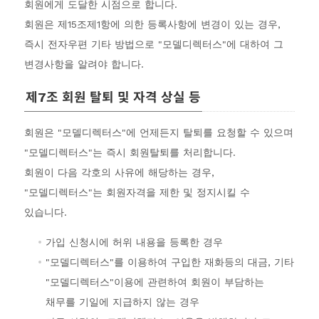
회원에게 도달한 시점으로 합니다.
회원은 제15조제1항에 의한 등록사항에 변경이 있는 경우,
즉시 전자우편 기타 방법으로 "모델디렉터스"에 대하여 그
변경사항을 알려야 합니다.
제7조 회원 탈퇴 및 자격 상실 등
회원은 "모델디렉터스"에 언제든지 탈퇴를 요청할 수 있으며
"모델디렉터스"는 즉시 회원탈퇴를 처리합니다.
회원이 다음 각호의 사유에 해당하는 경우,
"모델디렉터스"는 회원자격을 제한 및 정지시킬 수
있습니다.
가입 신청시에 허위 내용을 등록한 경우
"모델디렉터스"를 이용하여 구입한 재화등의 대금, 기타
"모델디렉터스"이용에 관련하여 회원이 부담하는
채무를 기일에 지급하지 않는 경우