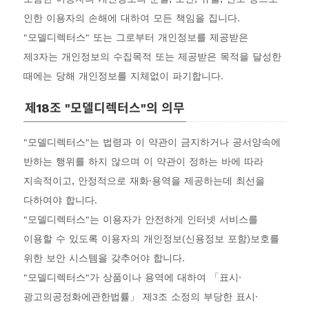
인한 이용자의 손해에 대하여 모든 책임을 집니다.
"모델디렉터스" 또는 그로부터 개인정보를 제공받은
제3자는 개인정보의 수집목적 또는 제공받은 목적을 달성한
때에는 당해 개인정보를 지체없이 파기합니다.
제18조 "모델디렉터스"의 의무
"모델디렉터스"는 법령과 이 약관이 금지하거나 공서양속에
반하는 행위를 하지 않으며 이 약관이 정하는 바에 따라
지속적이고, 안정적으로 재화·용역을 제공하는데 최선을
다하여야 합니다.
"모델디렉터스"는 이용자가 안전하게 인터넷 서비스를
이용할 수 있도록 이용자의 개인정보(신용정보 포함)보호를
위한 보안 시스템을 갖추어야 합니다.
"모델디렉터스"가 상품이나 용역에 대하여 「표시·
광고의공정화에관한법률」 제3조 소정의 부당한 표시·