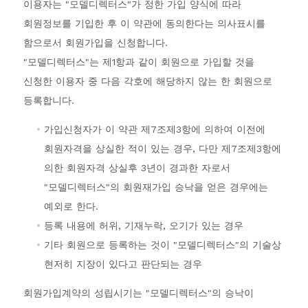
이용자는 "모델디렉터스"가 정한 가입 양식에 따라
회원정보를 기입한 후 이 약관에 동의한다는 의사표시를
함으로서 회원가입을 신청합니다.
"모델디렉터스"는 제1항과 같이 회원으로 가입할 것을
신청한 이용자 중 다음 각호에 해당하지 않는 한 회원으로
등록합니다.
가입신청자가 이 약관 제7조제3항에 의하여 이전에
회원자격을 상실한 적이 있는 경우, 다만 제7조제3항에
의한 회원자격 상실후 3년이 경과한 자로서
"모델디렉터스"의 회원재가입 승낙을 얻은 경우에는
예외로 한다.
등록 내용에 허위, 기재누락, 오기가 있는 경우
기타 회원으로 등록하는 것이 "모델디렉터스"의 기술상
현저히 지장이 있다고 판단되는 경우
회원가입계약의 성립시기는 "모델디렉터스"의 승낙이