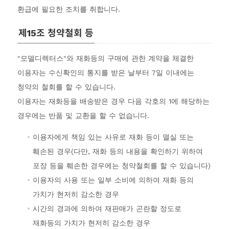
환급에 필요한 조치를 취합니다.
제15조 청약철회 등
"모델디렉터스"와 재화등의 구매에 관한 계약을 체결한
이용자는 수신확인의 통지를 받은 날부터 7일 이내에는
청약의 철회를 할 수 있습니다.
이용자는 재화등을 배송받은 경우 다음 각호의 1에 해당하는
경우에는 반품 및 교환을 할 수 없습니다.
이용자에게 책임 있는 사유로 재화 등이 멸실 또는
훼손된 경우(다만, 재화 등의 내용을 확인하기 위하여
포장 등을 훼손한 경우에는 청약철회를 할 수 있습니다)
이용자의 사용 또는 일부 소비에 의하여 재화 등의
가치가 현저히 감소한 경우
시간의 경과에 의하여 재판매가 곤란할 정도로
재화등의 가치가 현저히 감소한 경우