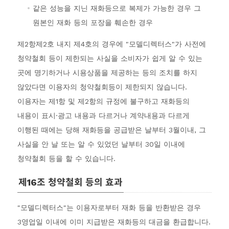
같은 성능을 지닌 재화등으로 복제가 가능한 경우 그
원본인 재화 등의 포장을 훼손한 경우
제2항제2호 내지 제4호의 경우에 "모델디렉터스"가 사전에
청약철회 등이 제한되는 사실을 소비자가 쉽게 알 수 있는
곳에 명기하거나 시용상품을 제공하는 등의 조치를 하지
않았다면 이용자의 청약철회등이 제한되지 않습니다.
이용자는 제1항 및 제2항의 규정에 불구하고 재화등의
내용이 표시·광고 내용과 다르거나 계약내용과 다르게
이행된 때에는 당해 재화등을 공급받은 날부터 3월이내, 그
사실을 안 날 또는 알 수 있었던 날부터 30일 이내에
청약철회 등을 할 수 있습니다.
제16조 청약철회 등의 효과
"모델디렉터스"는 이용자로부터 재화 등을 반환받은 경우
3영업일 이내에 이미 지급받은 재화등의 대금을 환급합니다.